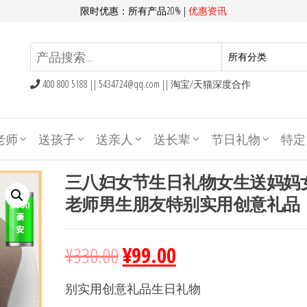
限时优惠：所有产品20% |
优惠资讯
400 800 5188 ||
5434724@qq.com
|| 淘宝/天猫深度合作
老师
送孩子
送亲人
送长辈
节日礼物
特定
三八妇女节生日礼物女生送妈妈
老师男生朋友特别实用创意礼品
¥
330.00
¥
99.00
别实用创意礼品生日礼物