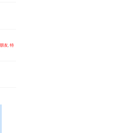
朋友
,
特
金