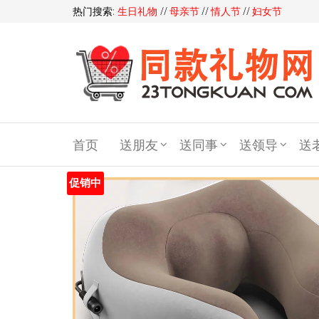
热门搜索:
生日礼物
//
母亲节
//
情人节
//
妇女节
同
款
首页
送朋友
送同事
送领导
送
礼
物
促销中
礼
品
网