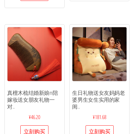
真檀木梳结婚新娘m陪
生日礼物送女友妈妈老
嫁妆送女朋友礼物一
婆男生女生实用的家
对...
闺...
¥
46.20
¥
181.68
立刻购买
立刻购买