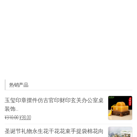
热销产品
玉玺印章摆件仿古官印财印玄关办公室桌
装饰...
¥
310.00
¥
98.00
圣诞节礼物永生花干花花束手提袋棉花向