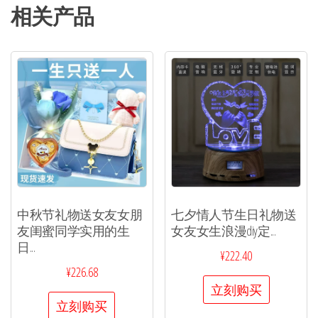
相关产品
中秋节礼物送女友女朋
七夕情人节生日礼物送
友闺蜜同学实用的生
女友女生浪漫diy定...
日...
¥
222.40
¥
226.68
立刻购买
立刻购买