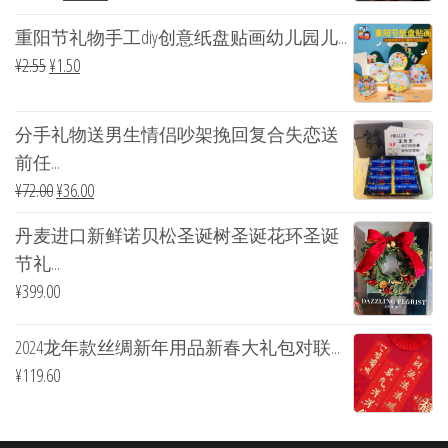
重阳节礼物手工diy创意纸盘贴画幼儿园儿...
¥
2.55
¥
1.50
分手礼物送男生情侣吵架挽回复合失恋送
前任...
¥
72.00
¥
36.00
丹麦进口新鲜诺贝松圣诞树圣诞花环圣诞
节礼...
¥
399.00
2024龙年款丝绸新年用品新春大礼包对联...
¥
119.60