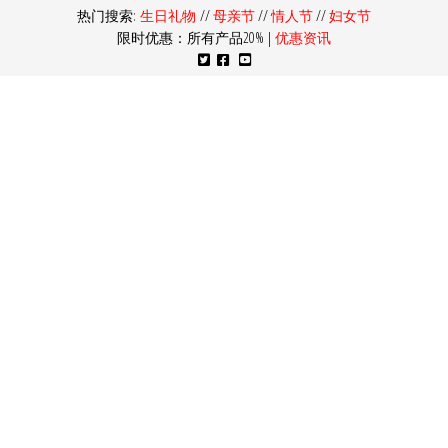
热门搜索:
生日礼物
//
母亲节
//
情人节
//
妇女节
限时优惠：所有产品20% |
优惠资讯