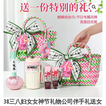
38三八妇女女神节礼物公司伴手礼送女