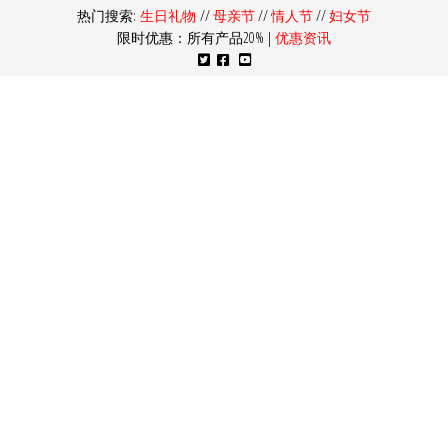
热门搜索:
生日礼物
//
母亲节
//
情人节
//
妇女节
限时优惠：所有产品20% |
优惠资讯