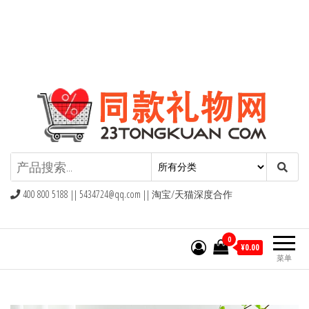
同款礼物礼品网
400 800 5188 ||
5434724@qq.com
|| 淘宝/天猫深度合作
0
¥0.00
菜单