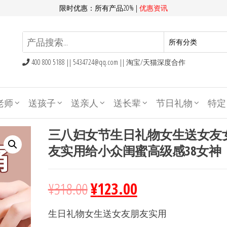
限时优惠：所有产品20% |
优惠资讯
400 800 5188 ||
5434724@qq.com
|| 淘宝/天猫深度合作
老师
送孩子
送亲人
送长辈
节日礼物
特定
三八妇女节生日礼物女生送女友
友实用给小众闺蜜高级感38女神
¥
318.00
¥
123.00
生日礼物女生送女友朋友实用