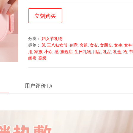
立刻购买
分类：
妇女节礼物
标签：
38
,
三八妇女节
,
创意
,
套组
,
女友
,
女朋友
,
女生
,
女神
用
,
家族
,
小众
,
感
,
旗舰店
,
生日礼物
,
用品
,
礼品
,
礼盒
,
给
,
闺蜜
,
高级
用户评价 (0)