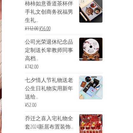
柿柿如意香道茶杯伴
手礼文创商务祝福男
生礼...
¥
112.00
¥
56.00
公司光荣退休纪念品
定制送长辈教师同事
高档...
¥
742.00
七夕情人节礼物送老
公生日礼物实用新年
送给...
¥
52.00
乔迁之喜入宅礼物全
套2024新居布置装饰...