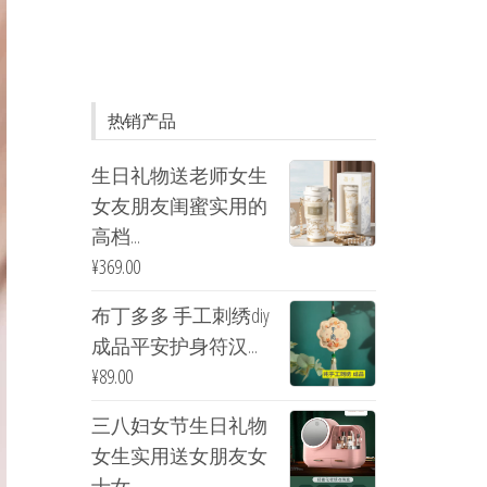
热销产品
生日礼物送老师女生
女友朋友闺蜜实用的
高档...
¥
369.00
布丁多多 手工刺绣diy
成品平安护身符汉...
¥
89.00
三八妇女节生日礼物
女生实用送女朋友女
士女...