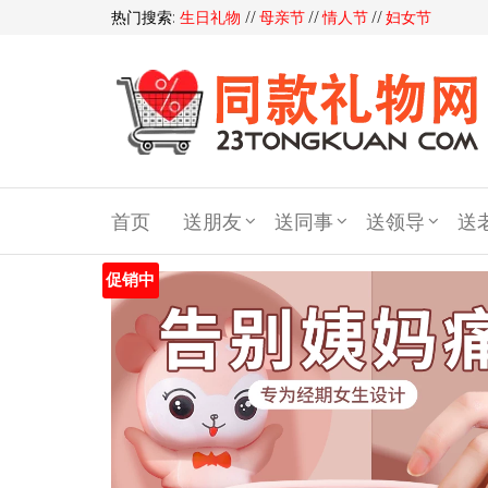
热门搜索:
生日礼物
//
母亲节
//
情人节
//
妇女节
同
款
首页
送朋友
送同事
送领导
送
礼
物
促销中
礼
品
网