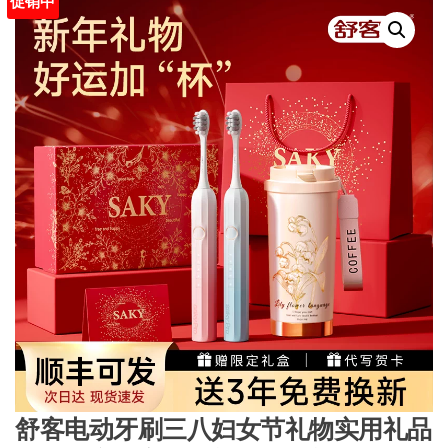
促销中
舒客电动牙刷三八妇女节礼物实用礼品