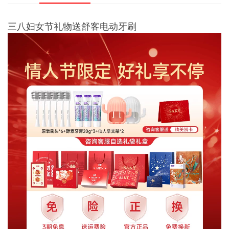
三八妇女节礼物送舒客电动牙刷