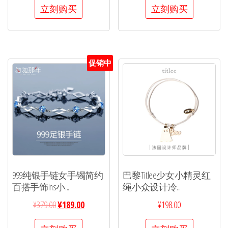
立刻购买
立刻购买
促销中
999纯银手链女手镯简约
巴黎Titlee少女小精灵红
百搭手饰ins小...
绳小众设计冷...
¥
379.00
¥
189.00
¥
198.00