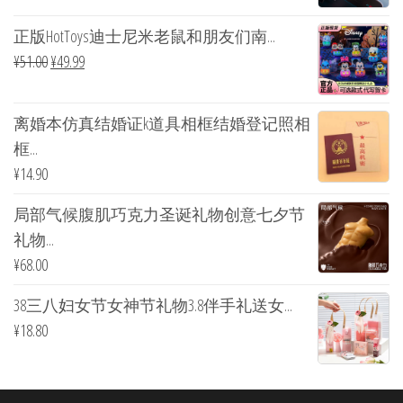
正版HotToys迪士尼米老鼠和朋友们南...
¥
51.00
¥
49.99
离婚本仿真结婚证k道具相框结婚登记照相
框...
¥
14.90
局部气候腹肌巧克力圣诞礼物创意七夕节
礼物...
¥
68.00
38三八妇女节女神节礼物3.8伴手礼送女...
¥
18.80