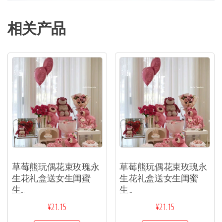
相关产品
草莓熊玩偶花束玫瑰永
草莓熊玩偶花束玫瑰永
生花礼盒送女生闺蜜
生花礼盒送女生闺蜜
生...
生...
¥
21.15
¥
21.15