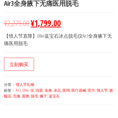
Air3全身腋下无痛医用脱毛
¥
2,279.00
¥
1,799.00
【情人节直降】Ulike蓝宝石冰点脱毛仪Air3全身腋下无
痛医用脱毛
立刻购买
分类：
情人节礼物
标签：
Air3
,
Ulike
,
仪
,
仪器
,
全身
,
冰点
,
医用
,
医疗器械
,
官方
,
情人节
,
旗
舰店
,
无痛
,
直降
,
脱毛
,
腋下
,
蓝宝石