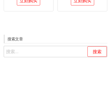
立刻购买
立刻购买
搜索文章