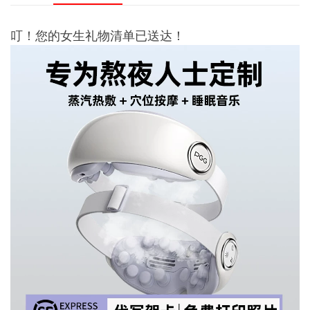
叮！您的女生礼物清单已送达！