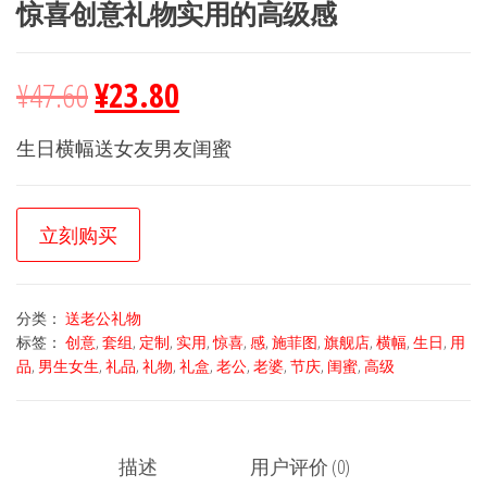
惊喜创意礼物实用的高级感
¥
47.60
¥
23.80
生日横幅送女友男友闺蜜
立刻购买
分类：
送老公礼物
标签：
创意
,
套组
,
定制
,
实用
,
惊喜
,
感
,
施菲图
,
旗舰店
,
横幅
,
生日
,
用
品
,
男生女生
,
礼品
,
礼物
,
礼盒
,
老公
,
老婆
,
节庆
,
闺蜜
,
高级
描述
用户评价 (0)