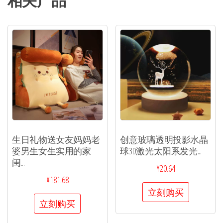
相关产品
生日礼物送女友妈妈老
创意玻璃透明投影水晶
婆男生女生实用的家
球3D激光太阳系发光...
闺...
¥
20.64
¥
181.68
立刻购买
立刻购买