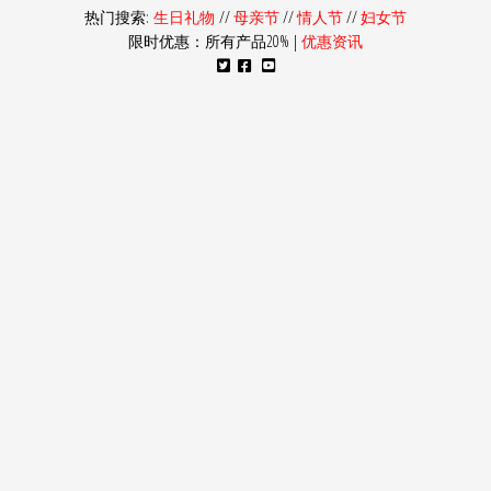
热门搜索:
生日礼物
//
母亲节
//
情人节
//
妇女节
限时优惠：所有产品20% |
优惠资讯