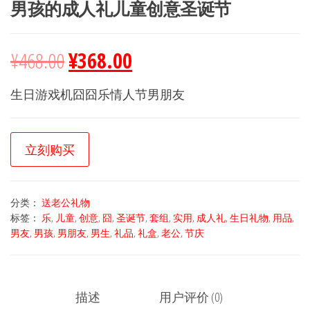
男孩的成人礼儿童创意圣诞节
¥
468.00
¥
368.00
生日游戏机囧囧乐情人节男朋友
立刻购买
分类：
送老公礼物
标签：
乐
,
儿童
,
创意
,
囧
,
圣诞节
,
套组
,
实用
,
成人礼
,
生日礼物
,
用品
,
男友
,
男孩
,
男朋友
,
男生
,
礼品
,
礼盒
,
老公
,
节庆
描述
用户评价 (0)