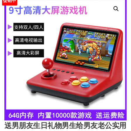
促销中
送男朋友生日礼物男生给男友老公实用