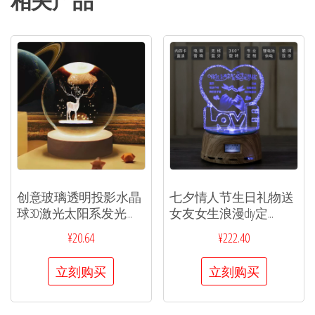
相关产品
创意玻璃透明投影水晶
七夕情人节生日礼物送
球3D激光太阳系发光...
女友女生浪漫diy定...
¥
20.64
¥
222.40
立刻购买
立刻购买