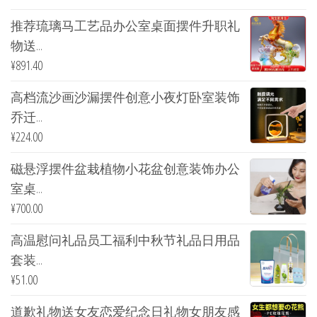
推荐琉璃马工艺品办公室桌面摆件升职礼
物送...
¥
891.40
高档流沙画沙漏摆件创意小夜灯卧室装饰
乔迁...
¥
224.00
磁悬浮摆件盆栽植物小花盆创意装饰办公
室桌...
¥
700.00
高温慰问礼品员工福利中秋节礼品日用品
套装...
¥
51.00
道歉礼物送女友恋爱纪念日礼物女朋友感