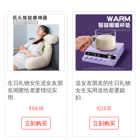
生日礼物女生送女友朋
送女友朋友的生日礼物
友闺蜜给老婆情侣实
女生实用送给老婆媳
用...
妇...
¥
366.68
¥
224.00
立刻购买
立刻购买