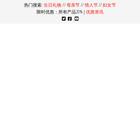
热门搜索:
生日礼物
//
母亲节
//
情人节
//
妇女节
限时优惠：所有产品20% |
优惠资讯