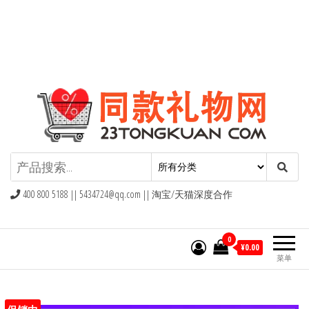
同款礼物礼品网
400 800 5188 ||
5434724@qq.com
|| 淘宝/天猫深度合作
0
¥0.00
菜单