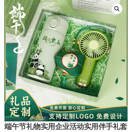
端午节礼物实用企业活动实用伴手礼套