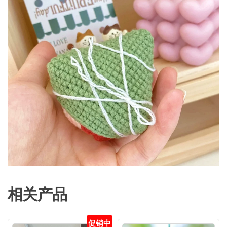
相关产品
促销中