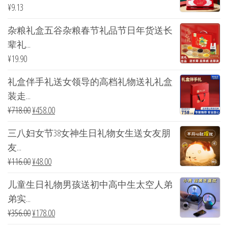
¥
9.13
杂粮礼盒五谷杂粮春节礼品节日年货送长
辈礼...
¥
19.90
礼盒伴手礼送女领导的高档礼物送礼礼盒
装走...
¥
718.00
¥
458.00
三八妇女节38女神生日礼物女生送女友朋
友...
¥
116.00
¥
48.00
儿童生日礼物男孩送初中高中生太空人弟
弟实...
¥
356.00
¥
178.00