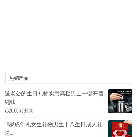
热销产品
送老公的生日礼物实用高档男士一键开盖
纯钛...
¥
520.00
¥
398.00
18岁成年礼女生礼物男生十八生日成人礼
送...