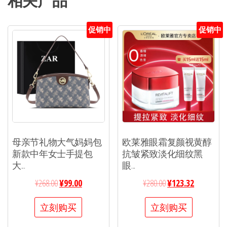
相关产品
促销中
促销中
母亲节礼物大气妈妈包
欧莱雅眼霜复颜视黄醇
新款中年女士手提包
抗皱紧致淡化细纹黑
大...
眼...
¥
268.00
¥
99.00
¥
280.00
¥
123.32
立刻购买
立刻购买