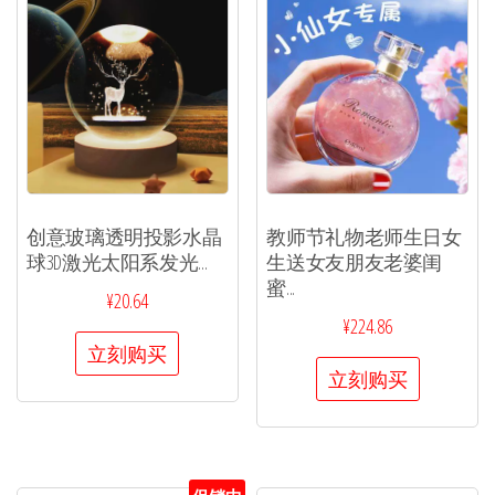
创意玻璃透明投影水晶
教师节礼物老师生日女
球3D激光太阳系发光...
生送女友朋友老婆闺
蜜...
¥
20.64
¥
224.86
立刻购买
立刻购买