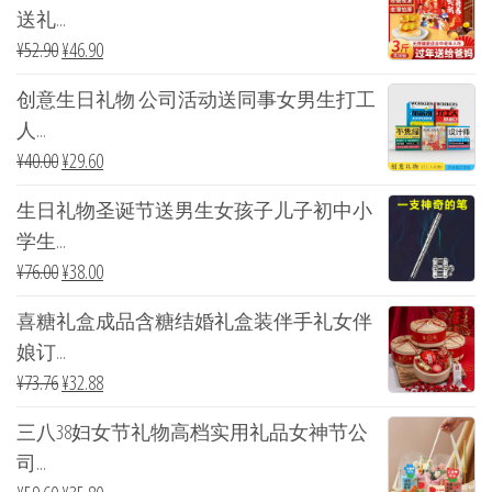
送礼...
¥
52.90
¥
46.90
创意生日礼物 公司活动送同事女男生打工
人...
¥
40.00
¥
29.60
生日礼物圣诞节送男生女孩子儿子初中小
学生...
¥
76.00
¥
38.00
喜糖礼盒成品含糖结婚礼盒装伴手礼女伴
娘订...
¥
73.76
¥
32.88
三八38妇女节礼物高档实用礼品女神节公
司...